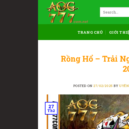
Skip
to
content
TRANG CHỦ
GIỚI THI
Rồng Hổ – Trải 
2
POSTED ON
27/02/2025
BY
UYÊN
27
Th2