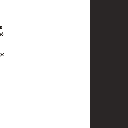
ền
số
ợc