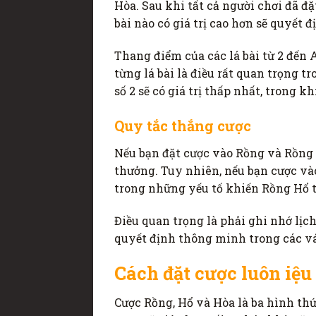
Hòa. Sau khi tất cả người chơi đã đặ
bài nào có giá trị cao hơn sẽ quyết 
Thang điểm của các lá bài từ 2 đến A 
từng lá bài là điều rất quan trọng t
số 2 sẽ có giá trị thấp nhất, trong khi
Quy tắc thắng cược
Nếu bạn đặt cược vào Rồng và Rồng 
thưởng. Tuy nhiên, nếu bạn cược vào 
trong những yếu tố khiến Rồng Hổ tr
Điều quan trọng là phải ghi nhớ lịch
quyết định thông minh trong các vá
Cách đặt cược luôn iệ
Cược Rồng, Hổ và Hòa là ba hình th